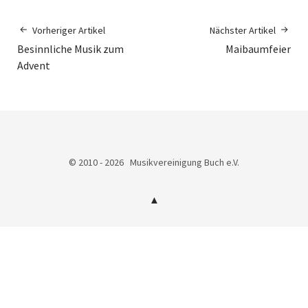
Vorheriger Artikel
Nächster Artikel
Besinnliche Musik zum
Maibaumfeier
Advent
© 2010 - 2026 Musikvereinigung Buch e.V.