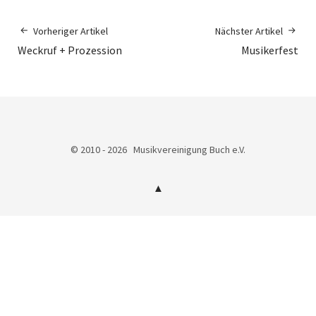
Vorheriger Artikel
Nächster Artikel
Weckruf + Prozession
Musikerfest
© 2010 - 2026 Musikvereinigung Buch e.V.